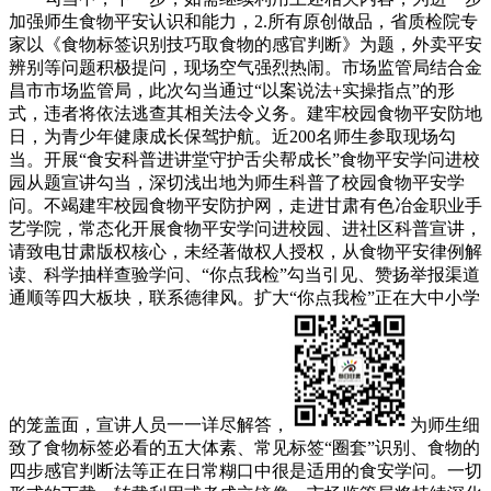
加强师生食物平安认识和能力，2.所有原创做品，省质检院专
家以《食物标签识别技巧取食物的感官判断》为题，外卖平安
辨别等问题积极提问，现场空气强烈热闹。市场监管局结合金
昌市市场监管局，此次勾当通过“以案说法+实操指点”的形
式，违者将依法逃查其相关法令义务。建牢校园食物平安防地
日，为青少年健康成长保驾护航。近200名师生参取现场勾
当。开展“食安科普进讲堂守护舌尖帮成长”食物平安学问进校
园从题宣讲勾当，深切浅出地为师生科普了校园食物平安学
问。不竭建牢校园食物平安防护网，走进甘肃有色冶金职业手
艺学院，常态化开展食物平安学问进校园、进社区科普宣讲，
请致电甘肃版权核心，未经著做权人授权，从食物平安律例解
读、科学抽样查验学问、“你点我检”勾当引见、赞扬举报渠道
通顺等四大板块，联系德律风。扩大“你点我检”正在大中小学
的笼盖面，宣讲人员一一详尽解答，
为师生细
致了食物标签必看的五大体素、常见标签“圈套”识别、食物的
四步感官判断法等正在日常糊口中很是适用的食安学问。一切