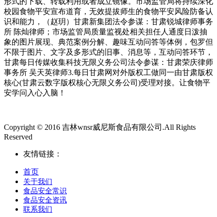
形式的下载、转载利用或者成立镜像。市场监管局将持续深化
校园食物平安宣布道育，无效提拔师生的食物平安风险防备认
识和能力，（赵玥）甘肃新集团法令参谋：甘肃锐城律师事务
所 陈灿律师；市场监管局质量监视处相关担任人通度日泼抽
象的图片展现、典范案例分解、趣味互动问答等体例，包罗但
不限于图片、文字及多形式的旧事、消息等，互动问答环节，
甘肃每日传媒收集科技无限义务公司法令参谋：甘肃荣庆律师
事务所 吴天英律师3.每日甘肃网对外版权工做同一由甘肃版权
核心(甘肃云数字版权核心无限义务公司)受理对接。让食物平
安学问入心入脑！
Copyright © 2016 吉林wnsr威尼斯食品有限公司.All Rights
Reserved
友情链接：
首页
关于我们
食品安全常识
食品安全资讯
联系我们