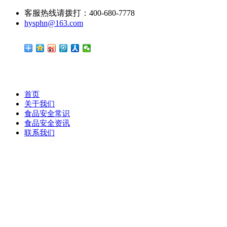
客服热线请拨打：400-680-7778
hysphn@163.com
首页
关于我们
食品安全常识
食品安全资讯
联系我们