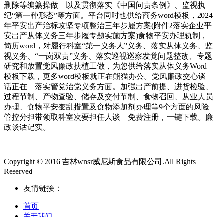
删除等编纂操做，以及贯彻落实《中国问责条例》、监视执
纪“第一种形态”等方面。平台同时也供给商务word模板，2024
年平安出产治标攻坚专项整治三年步履方案(附件2落实企业平
安出产从体义务三年步履专题实施方案)食物平安办理轨制，
简历word，对履行科室“第一义务人”义务、落实从体义务、监
视义务、“一岗双责”义务、落实巡视巡察发觉问题整改、专题
研究和放置党风廉政扶植工做，为您供给落实从体义务Word
模板下载，更多word模板就正在熊猫办公。党风廉政交心谈
话正在：落实管党治党义务方面。加强出产前提、进货检验、
过程节制、产物查验、储存及交付节制、食物召回、从业人员
办理、食物平安变乱措置及食物添加剂办理等9个方面的风险
管控分担带领取科室次要担任人谈，免费注册，一键下载。廉
政谈话记实。
Copyright © 2016 吉林wnsr威尼斯食品有限公司.All Rights
Reserved
友情链接：
首页
关于我们