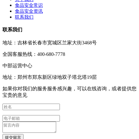
食品安全常识
食品安全资讯
联系我们
联系我们
地址：吉林省长春市宽城区兰家大街3468号
全国客服热线：400-680-7778
中部运营中心
地址：郑州市郑东新区绿地双子塔北塔19层
如果你对我们的服务服务感兴趣，可以在线咨询，或者提供您
宝贵的意见
提交留言