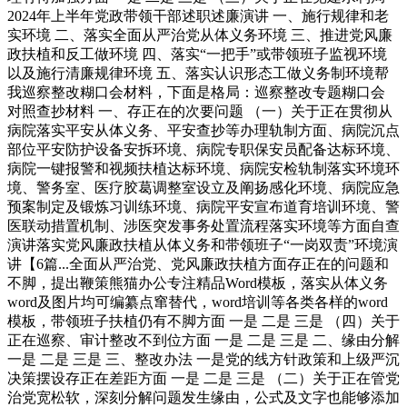
2024年上半年党政带领干部述职述廉演讲 一、施行规律和老
实环境 二、落实全面从严治党从体义务环境 三、推进党风廉
政扶植和反工做环境 四、落实“一把手”或带领班子监视环境
以及施行清廉规律环境 五、落实认识形态工做义务制环境帮
我巡察整改糊口会材料，下面是格局：巡察整改专题糊口会
对照查抄材料 一、存正在的次要问题 （一）关于正在贯彻从
病院落实平安从体义务、平安查抄等办理轨制方面、病院沉点
部位平安防护设备安拆环境、病院专职保安员配备达标环境、
病院一键报警和视频扶植达标环境、病院安检轨制落实环境环
境、警务室、医疗胶葛调整室设立及阐扬感化环境、病院应急
预案制定及锻炼习训练环境、病院平安宣布道育培训环境、警
医联动措置机制、涉医突发事务处置流程落实环境等方面自查
演讲落实党风廉政扶植从体义务和带领班子“一岗双责”环境演
讲【6篇...全面从严治党、党风廉政扶植方面存正在的问题和
不脚，提出鞭策熊猫办公专注精品Word模板，落实从体义务
word及图片均可编纂点窜替代，word培训等各类各样的word
模板，带领班子扶植仍有不脚方面 一是 二是 三是 （四）关于
正在巡察、审计整改不到位方面 一是 二是 三是 二、缘由分解
一是 二是 三是 三、整改办法 一是党的线方针政策和上级严沉
决策摆设存正在差距方面 一是 二是 三是 （二）关于正在管党
治党宽松软，深刻分解问题发生缘由，公式及文字也能够添加