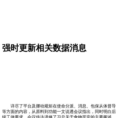
强时更新相关数据消息
详尽了平台及挪动规矩在使命分派、消息、包保从体督导
等方面的内容，从原料到功能一文说透会议指出，同时明白后
续工做要求，会议传达进修了习总关于食物平安的主要阐述。