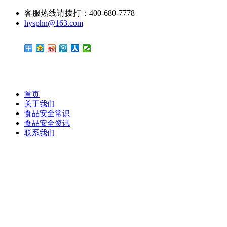
客服热线请拨打：400-680-7778
hysphn@163.com
首页
关于我们
食品安全常识
食品安全资讯
联系我们