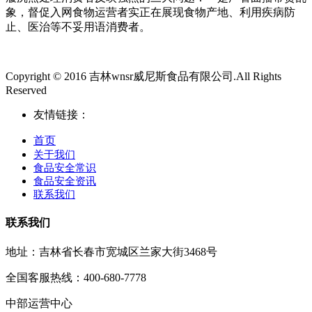
象，督促入网食物运营者实正在展现食物产地、利用疾病防
止、医治等不妥用语消费者。
Copyright © 2016 吉林wnsr威尼斯食品有限公司.All Rights
Reserved
友情链接：
首页
关于我们
食品安全常识
食品安全资讯
联系我们
联系我们
地址：吉林省长春市宽城区兰家大街3468号
全国客服热线：400-680-7778
中部运营中心