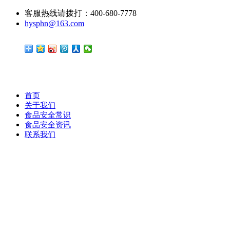
客服热线请拨打：400-680-7778
hysphn@163.com
首页
关于我们
食品安全常识
食品安全资讯
联系我们