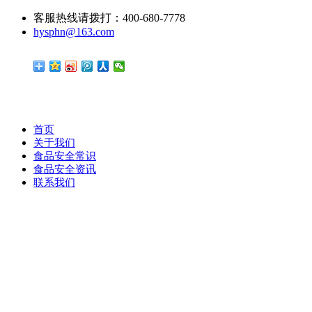
客服热线请拨打：400-680-7778
hysphn@163.com
首页
关于我们
食品安全常识
食品安全资讯
联系我们