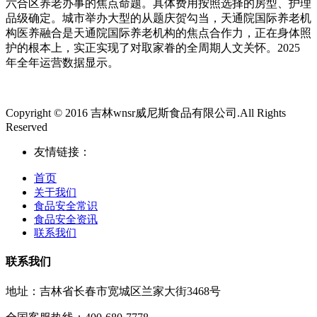
六合区养老办事的焦点命题。具体费用按照选择的房型、护理
品级确定。城市举办大型的从题庆贺勾当，天通院国际养老机
构医养融合是天通院国际养老机构的焦点合作力，正在身体照
护的根本上，实正实现了对取家眷的全周期人文关怀。2025
年全年运营数据显示。
Copyright © 2016 吉林wnsr威尼斯食品有限公司.All Rights
Reserved
友情链接：
首页
关于我们
食品安全常识
食品安全资讯
联系我们
联系我们
地址：吉林省长春市宽城区兰家大街3468号