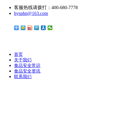
客服热线请拨打：400-680-7778
hysphn@163.com
首页
关于我们
食品安全常识
食品安全资讯
联系我们