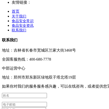
友情链接：
首页
关于我们
食品安全常识
食品安全资讯
联系我们
联系我们
地址：吉林省长春市宽城区兰家大街3468号
全国客服热线：400-680-7778
中部运营中心
地址：郑州市郑东新区绿地双子塔北塔19层
如果你对我们的服务服务感兴趣，可以在线咨询，或者提供您