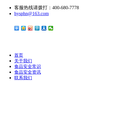
客服热线请拨打：400-680-7778
hysphn@163.com
首页
关于我们
食品安全常识
食品安全资讯
联系我们