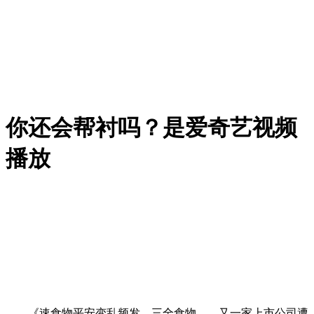
你还会帮衬吗？是爱奇艺视频
播放
《速食物平安变乱频发，三全食物——又一家上市公司遭