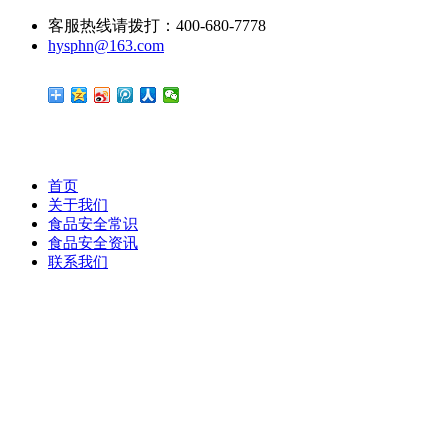
客服热线请拨打：400-680-7778
hysphn@163.com
首页
关于我们
食品安全常识
食品安全资讯
联系我们