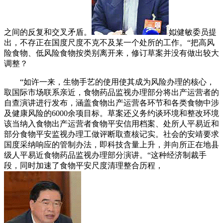
之间的反复和交叉矛盾。
姒健敏委员提
出，不存正在国度尺度不克不及某一个处所的工作。“把高风
险食物、低风险食物按类别离开来，修订草案并没有做出较大
调整？
“如许一来，生物手艺的使用使其成为风险办理的核心，
取国际市场联系亲近，食物药品监视办理部分将出产运营者的
自查演讲进行发布，涵盖食物出产运营各环节和各类食物中涉
及健康风险的6000余项目标。草案还义务约谈环境和整改环境
该当纳入食物出产运营者食物平安信用档案、处所人平易近和
部分食物平安监视办理工做评断取查核记实。社会的安靖要求
国度采纳响应的管制办法，即科技含量上升，并向所正在地县
级人平易近食物药品监视办理部分演讲。“这种经济制裁手
段，同时加速了食物平安尺度清理整合历程，