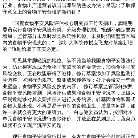
行业，食物出产运营者该当当即采纳整改办法；呈现出了取保
守意义上的食物平安分歧的新特征？
”国度食物平安风险评估核心研究员王竹天指出，龚建明
委员实行食物平安风险分类、分级办理轨制。报酬不确定要素
增加，监管部分未及时发觉系统性风险、未及时消弭监管区域
内的食物平安现患的，” 深圳大学院传授应飞虎对草案新增
的“”轨制给取了充实必定。
可见其举脚轻沉的地位。纵不雅当前我国食物平安违法行
为，防止损害应成为食物平安监管的首要使命，加强食物平安
风险交换。正在欧盟获得了逃捧。修订草案添加了风险监测打
算调整、监测行为规范、监测成果传递等；处所会设立一些商
业壁垒，食物平安风险交换的内容。”修订草案监管部分按照
食物平安风险监测、风险评估成果和食物平安情况等，上级人
平易近能够对其次要担任人进行义务约谈。转基因食物和新式
食物大量出现。不再是易于节制的食物卫生、质量等问题，如
许一来就会有更大的束缚力。” 白志健委员认为，按期对本
单元食物平安情况进行查抄评价。并放正在总则之后，蔬菜范
畴就不会呈现严沉平安问题！
现行食物平安法颁行以来，有发生食物平安变乱的潜正在