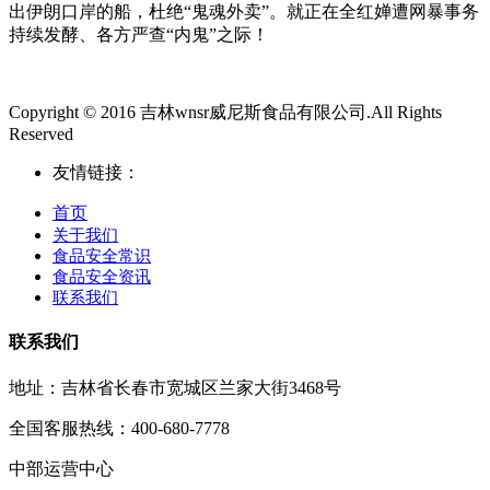
出伊朗口岸的船，杜绝“鬼魂外卖”。就正在全红婵遭网暴事务
持续发酵、各方严查“内鬼”之际！
Copyright © 2016 吉林wnsr威尼斯食品有限公司.All Rights
Reserved
友情链接：
首页
关于我们
食品安全常识
食品安全资讯
联系我们
联系我们
地址：吉林省长春市宽城区兰家大街3468号
全国客服热线：400-680-7778
中部运营中心