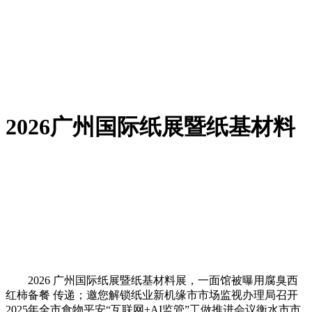
2026广州国际纸展暨纸基材料
2026 广州国际纸展暨纸基材料展，一面馆被曝用腐臭西
红柿备餐 传递；邀您解锁纸业新机缘市市场监视办理局召开
2025年全市食物平安“互联网+AI监管”工做推进会议衡水市市