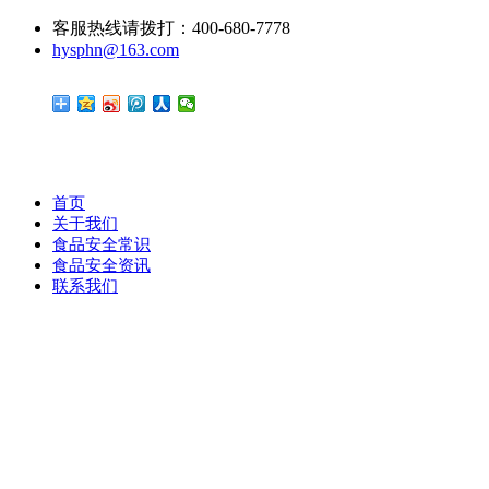
客服热线请拨打：400-680-7778
hysphn@163.com
首页
关于我们
食品安全常识
食品安全资讯
联系我们