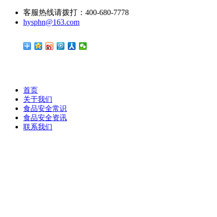
客服热线请拨打：400-680-7778
hysphn@163.com
首页
关于我们
食品安全常识
食品安全资讯
联系我们