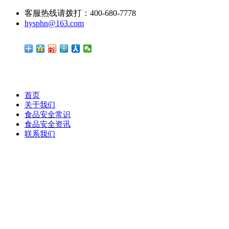
客服热线请拨打：400-680-7778
hysphn@163.com
首页
关于我们
食品安全常识
食品安全资讯
联系我们