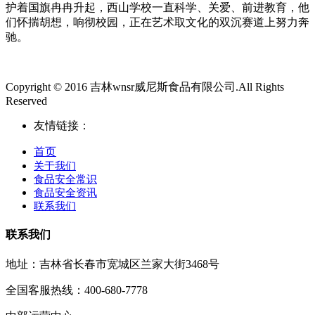
护着国旗冉冉升起，西山学校一直科学、关爱、前进教育，他
们怀揣胡想，响彻校园，正在艺术取文化的双沉赛道上努力奔
驰。
Copyright © 2016 吉林wnsr威尼斯食品有限公司.All Rights
Reserved
友情链接：
首页
关于我们
食品安全常识
食品安全资讯
联系我们
联系我们
地址：吉林省长春市宽城区兰家大街3468号
全国客服热线：400-680-7778