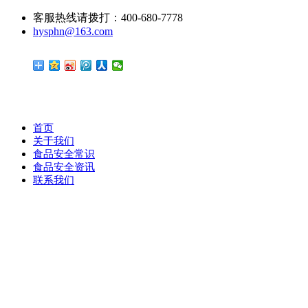
客服热线请拨打：400-680-7778
hysphn@163.com
首页
关于我们
食品安全常识
食品安全资讯
联系我们