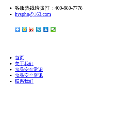
客服热线请拨打：400-680-7778
hysphn@163.com
首页
关于我们
食品安全常识
食品安全资讯
联系我们