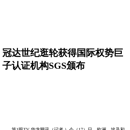
冠达世纪逛轮获得国际权势巨
子认证机构SGS颁布
第1眼TV-华龙网讯（记者 ）今（17）日，欧洲、埃及和