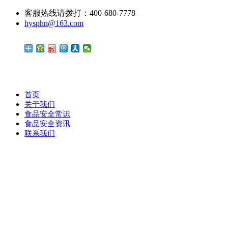
客服热线请拨打：400-680-7778
hysphn@163.com
首页
关于我们
食品安全常识
食品安全资讯
联系我们