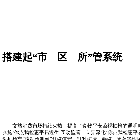
搭建起“市—区—所”管系统
文旅消费市场持续火热，提高了食物平安监视抽检的通明度，
实施‘你点我检惠平易近生’互动监管，立异深化“你点我检惠
动抽检车“流动检测坐”驻点值守，针对卤味、糕点、果蔬等