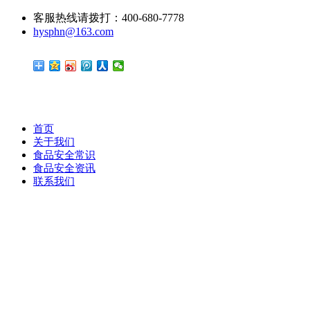
客服热线请拨打：400-680-7778
hysphn@163.com
首页
关于我们
食品安全常识
食品安全资讯
联系我们