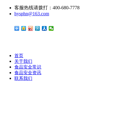
客服热线请拨打：400-680-7778
hysphn@163.com
首页
关于我们
食品安全常识
食品安全资讯
联系我们