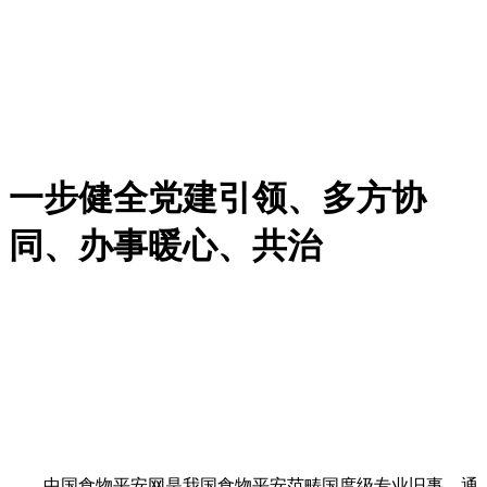
一步健全党建引领、多方协
同、办事暖心、共治
中国食物平安网是我国食物平安范畴国度级专业旧事。通