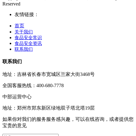
Reserved
友情链接：
首页
关于我们
食品安全常识
食品安全资讯
联系我们
联系我们
地址：吉林省长春市宽城区兰家大街3468号
全国客服热线：400-680-7778
中部运营中心
地址：郑州市郑东新区绿地双子塔北塔19层
如果你对我们的服务服务感兴趣，可以在线咨询，或者提供您
宝贵的意见