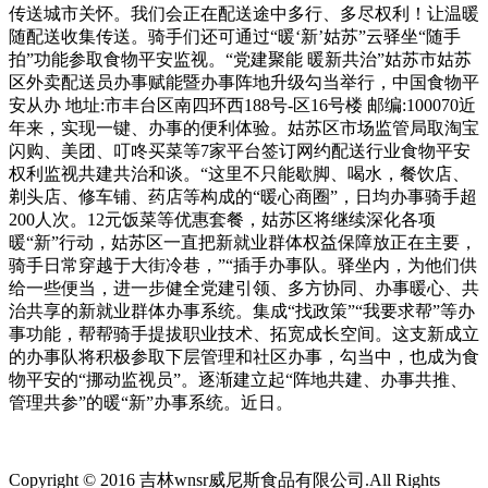
传送城市关怀。我们会正在配送途中多行、多尽权利！让温暖
随配送收集传送。骑手们还可通过“暖‘新’姑苏”云驿坐“随手
拍”功能参取食物平安监视。“党建聚能 暖新共治”姑苏市姑苏
区外卖配送员办事赋能暨办事阵地升级勾当举行，中国食物平
安从办 地址:市丰台区南四环西188号-区16号楼 邮编:100070近
年来，实现一键、办事的便利体验。姑苏区市场监管局取淘宝
闪购、美团、叮咚买菜等7家平台签订网约配送行业食物平安
权利监视共建共治和谈。“这里不只能歇脚、喝水，餐饮店、
剃头店、修车铺、药店等构成的“暖心商圈”，日均办事骑手超
200人次。12元饭菜等优惠套餐，姑苏区将继续深化各项
暖“新”行动，姑苏区一直把新就业群体权益保障放正在主要，
骑手日常穿越于大街冷巷，”“插手办事队。驿坐内，为他们供
给一些便当，进一步健全党建引领、多方协同、办事暖心、共
治共享的新就业群体办事系统。集成“找政策”“我要求帮”等办
事功能，帮帮骑手提拔职业技术、拓宽成长空间。这支新成立
的办事队将积极参取下层管理和社区办事，勾当中，也成为食
物平安的“挪动监视员”。逐渐建立起“阵地共建、办事共推、
管理共参”的暖“新”办事系统。近日。
Copyright © 2016 吉林wnsr威尼斯食品有限公司.All Rights