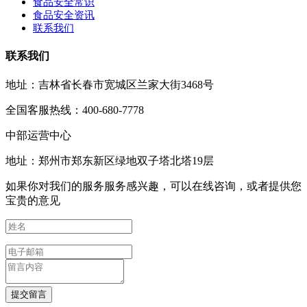
食品安全常识
食品安全资讯
联系我们
联系我们
地址：吉林省长春市宽城区兰家大街3468号
全国客服热线：400-680-7778
中部运营中心
地址：郑州市郑东新区绿地双子塔北塔19层
如果你对我们的服务服务感兴趣，可以在线咨询，或者提供您
宝贵的意见
提交留言