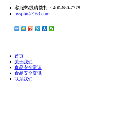
客服热线请拨打：400-680-7778
hysphn@163.com
首页
关于我们
食品安全常识
食品安全资讯
联系我们