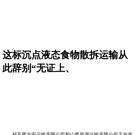
这标沉点液态食物散拆运输从
此辞别“无证上、
祁县星吉安运输无限公司和山西昌源运输无限公司正在市