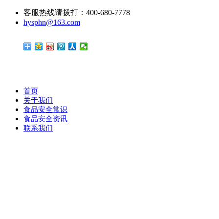
客服热线请拨打：400-680-7778
hysphn@163.com
首页
关于我们
食品安全常识
食品安全资讯
联系我们