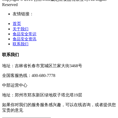
Reserved
友情链接：
首页
关于我们
食品安全常识
食品安全资讯
联系我们
联系我们
地址：吉林省长春市宽城区兰家大街3468号
全国客服热线：400-680-7778
中部运营中心
地址：郑州市郑东新区绿地双子塔北塔19层
如果你对我们的服务服务感兴趣，可以在线咨询，或者提供您
宝贵的意见