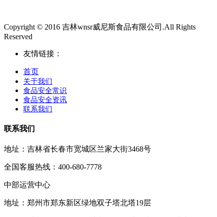
Copyright © 2016 吉林wnsr威尼斯食品有限公司.All Rights
Reserved
友情链接：
首页
关于我们
食品安全常识
食品安全资讯
联系我们
联系我们
地址：吉林省长春市宽城区兰家大街3468号
全国客服热线：400-680-7778
中部运营中心
地址：郑州市郑东新区绿地双子塔北塔19层