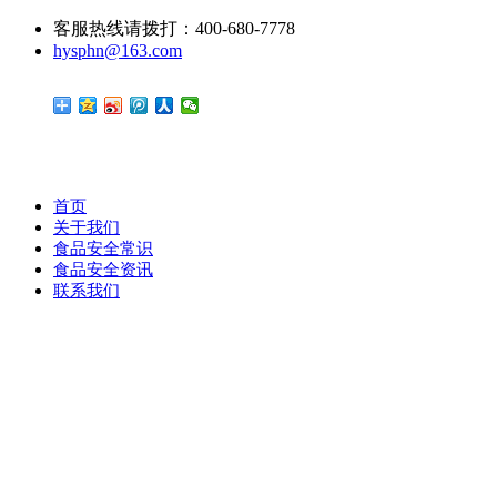
客服热线请拨打：400-680-7778
hysphn@163.com
首页
关于我们
食品安全常识
食品安全资讯
联系我们