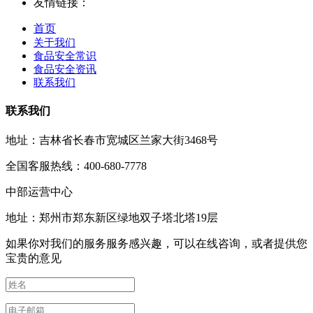
友情链接：
首页
关于我们
食品安全常识
食品安全资讯
联系我们
联系我们
地址：吉林省长春市宽城区兰家大街3468号
全国客服热线：400-680-7778
中部运营中心
地址：郑州市郑东新区绿地双子塔北塔19层
如果你对我们的服务服务感兴趣，可以在线咨询，或者提供您
宝贵的意见