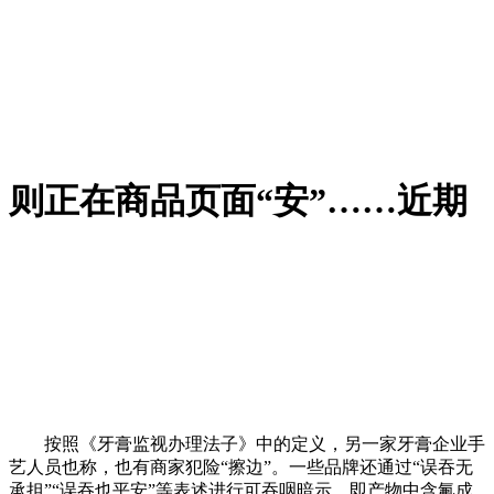
则正在商品页面“安”……近期
按照《牙膏监视办理法子》中的定义，另一家牙膏企业手
艺人员也称，也有商家犯险“擦边”。一些品牌还通过“误吞无
承担”“误吞也平安”等表述进行可吞咽暗示。即产物中含氟成