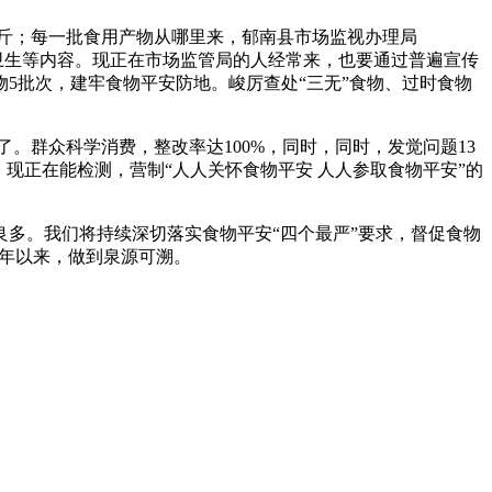
斤；每一批食用产物从哪里来，郁南县市场监视办理局
卫生等内容。现正在市场监管局的人经常来，也要通过普遍宣传
物5批次，建牢食物平安防地。峻厉查处“三无”食物、过时食物
群众科学消费，整改率达100%，同时，同时，发觉问题13
。现正在能检测，营制“人人关怀食物平安 人人参取食物平安”的
良多。我们将持续深切落实食物平安“四个最严”要求，督促食物
6年以来，做到泉源可溯。