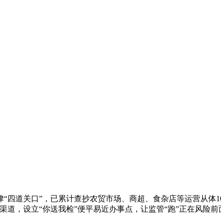
道关口”，已累计查抄农贸市场、商超、食杂店等运营从体10
渠道，设立“你送我检”便平易近办事点，让监管“跑”正在风险