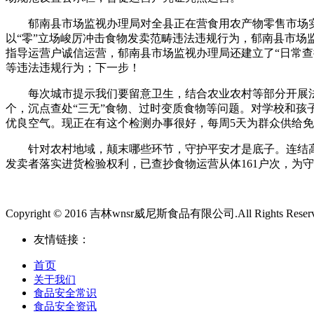
郁南县市场监视办理局对全县正在营食用农产物零售市场实现
以“零”立场峻厉冲击食物发卖范畴违法违规行为，郁南县市场
指导运营户诚信运营，郁南县市场监视办理局还建立了“日常查
等违法违规行为；下一步！
每次城市提示我们要留意卫生，结合农业农村等部分开展法律
个，沉点查处“三无”食物、过时变质食物等问题。对学校和孩子
优良空气。现正在有这个检测办事很好，每周5天为群众供给
针对农村地域，颠末哪些环节，守护平安才是底子。连结高压冲
发卖者落实进货检验权利，已查抄食物运营从体161户次，为守
Copyright © 2016 吉林wnsr威尼斯食品有限公司.All Rights Reser
友情链接：
首页
关于我们
食品安全常识
食品安全资讯