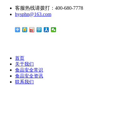
客服热线请拨打：400-680-7778
hysphn@163.com
首页
关于我们
食品安全常识
食品安全资讯
联系我们