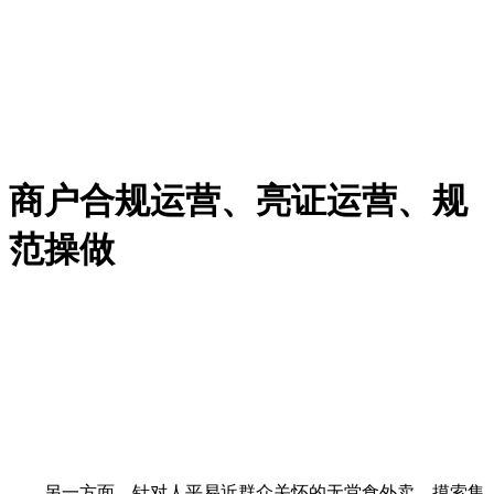
商户合规运营、亮证运营、规
范操做
另一方面，针对人平易近群众关怀的无堂食外卖，摸索集