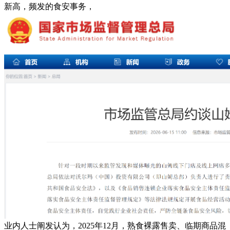
新高，频发的食安事务，
业内人士阐发认为，2025年12月，熟食裸露售卖、临期商品混