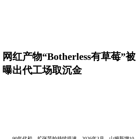
网红产物“Botherless有草莓”被
曝出代工场取沉金
90年代初，扩张节拍持续提速。2026年3月，山姆新增10