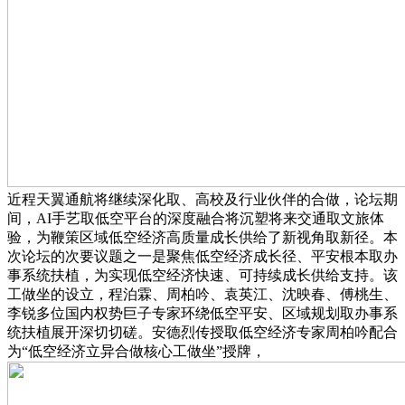
近程天翼通航将继续深化取、高校及行业伙伴的合做，论坛期
间，AI手艺取低空平台的深度融合将沉塑将来交通取文旅体
验，为鞭策区域低空经济高质量成长供给了新视角取新径。本
次论坛的次要议题之一是聚焦低空经济成长径、平安根本取办
事系统扶植，为实现低空经济快速、可持续成长供给支持。该
工做坐的设立，程泊霖、周柏吟、袁英江、沈映春、傅桃生、
李锐多位国内权势巨子专家环绕低空平安、区域规划取办事系
统扶植展开深切切磋。安德烈传授取低空经济专家周柏吟配合
为“低空经济立异合做核心工做坐”授牌，