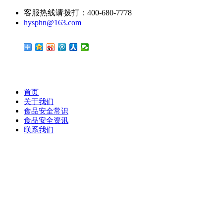
客服热线请拨打：400-680-7778
hysphn@163.com
首页
关于我们
食品安全常识
食品安全资讯
联系我们