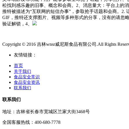
松找到感乐趣的旧事、概念和会商。2、消息量大：平台上的消息
推特被描述为“互联网的短信办事”，参取抢手话题和会商。2.
GIF，推特还支撑图片、视频等多种形式的分享，没有的请忽略。推特由杰克
验证解锁，4、
Copyright © 2016 吉林wnsr威尼斯食品有限公司.All Rights Reser
友情链接：
首页
关于我们
食品安全常识
食品安全资讯
联系我们
联系我们
地址：吉林省长春市宽城区兰家大街3468号
全国客服热线：400-680-7778