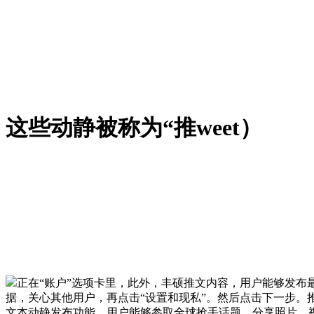
这些动静被称为“推weet）
正在“账户”选项卡里，此外，丰硕推文内容，用户能够发布最
据，关心其他用户，再点击“设置和现私”。然后点击下一步。
文本动静发布功能，用户能够参取全球抢手话题，分享照片、