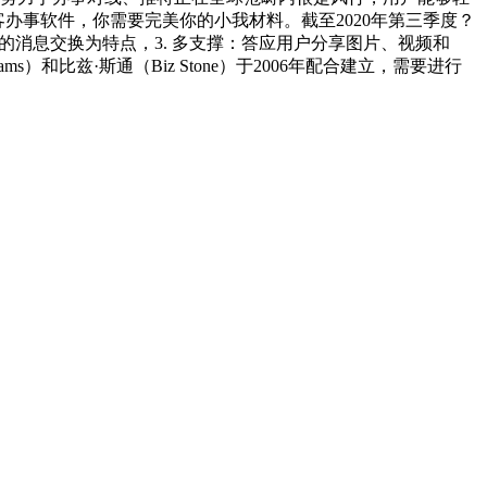
客办事软件，你需要完美你的小我材料。截至2020年第三季度？
的消息交换为特点，3. 多支撑：答应用户分享图片、视频和
ms）和比兹·斯通（Biz Stone）于2006年配合建立，需要进行