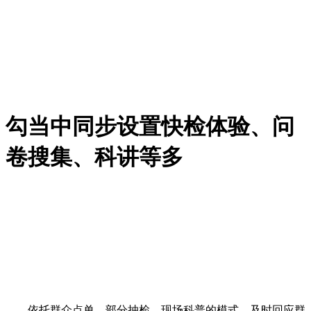
勾当中同步设置快检体验、问
卷搜集、科讲等多
依托群众点单、部分抽检、现场科普的模式，及时回应群