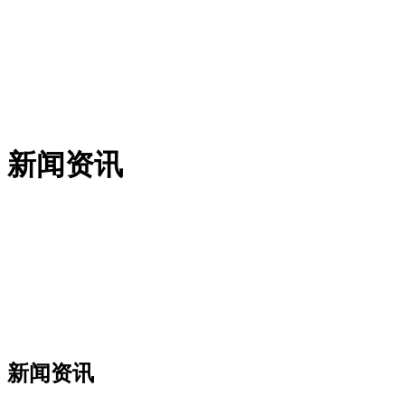
新闻资讯
新闻资讯