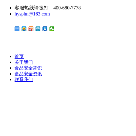
客服热线请拨打：400-680-7778
hysphn@163.com
首页
关于我们
食品安全常识
食品安全资讯
联系我们