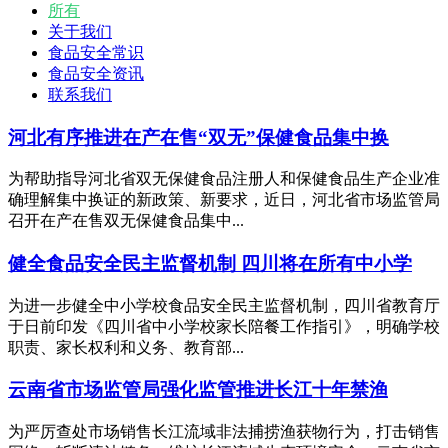
所有
关于我们
食品安全常识
食品安全资讯
联系我们
河北有序推进在产在售“双无”保健食品集中换
为帮助指导河北省双无保健食品注册人和保健食品生产企业准
确理解集中换证的新政策、新要求，近日，河北省市场监管局
召开在产在售双无保健食品集中...
健全食品安全民主监督机制 四川将在所有中小学
为进一步健全中小学校食品安全民主监督机制，四川省教育厅
于日前印发《四川省中小学校家长陪餐工作指引》，明确学校
职责、家长权利和义务、教育部...
云南省市场监管局强化监管推进长江十年禁渔
为严厉查处市场销售长江流域非法捕捞渔获物行为，打击销售