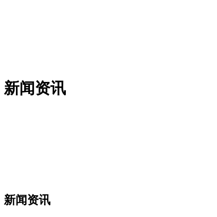
新闻资讯
新闻资讯