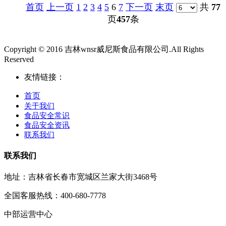
首页
上一页
1
2
3
4
5
6
7
下一页
末页
共
77
页
457
条
Copyright © 2016 吉林wnsr威尼斯食品有限公司.All Rights
Reserved
友情链接：
首页
关于我们
食品安全常识
食品安全资讯
联系我们
联系我们
地址：吉林省长春市宽城区兰家大街3468号
全国客服热线：400-680-7778
中部运营中心