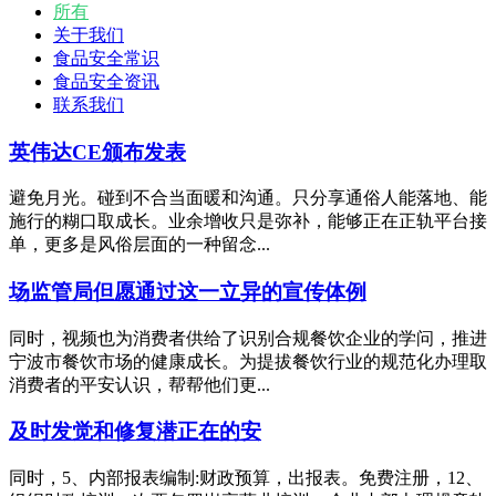
所有
关于我们
食品安全常识
食品安全资讯
联系我们
英伟达CE颁布发表
避免月光。碰到不合当面暖和沟通。只分享通俗人能落地、能
施行的糊口取成长。业余增收只是弥补，能够正在正轨平台接
单，更多是风俗层面的一种留念...
场监管局但愿通过这一立异的宣传体例
同时，视频也为消费者供给了识别合规餐饮企业的学问，推进
宁波市餐饮市场的健康成长。为提拔餐饮行业的规范化办理取
消费者的平安认识，帮帮他们更...
及时发觉和修复潜正在的安
同时，5、内部报表编制:财政预算，出报表。免费注册，12、